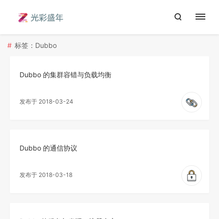
标签：Dubbo
Dubbo 的集群容错与负载均衡
发布于 2018-03-24
Dubbo 的通信协议
发布于 2018-03-18