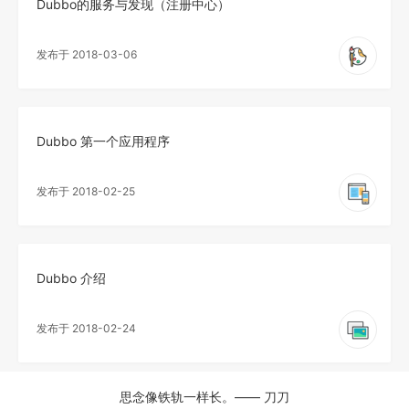
Dubbo的服务与发现（注册中心）
发布于 2018-03-06
Dubbo 第一个应用程序
发布于 2018-02-25
Dubbo 介绍
发布于 2018-02-24
思念像铁轨一样长。—— 刀刀