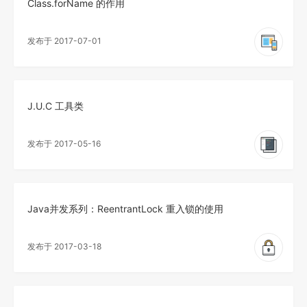
Class.forName 的作用
发布于 2017-07-01
J.U.C 工具类
发布于 2017-05-16
Java并发系列：ReentrantLock 重入锁的使用
发布于 2017-03-18