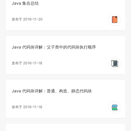
Java 集合总结
发布于 2016-11-20
Java 代码块详解：父子类中的代码块执行顺序
发布于 2016-11-18
Java 代码块详解：普通、构造、静态代码块
发布于 2016-11-18