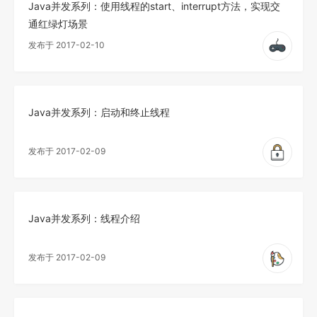
Java并发系列：使用线程的start、interrupt方法，实现交
通红绿灯场景
发布于 2017-02-10
Java并发系列：启动和终止线程
发布于 2017-02-09
Java并发系列：线程介绍
发布于 2017-02-09