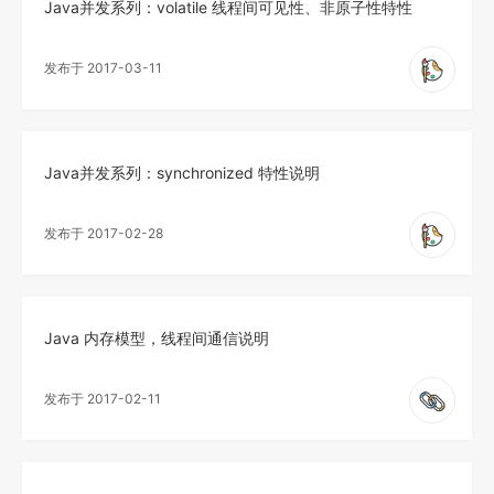
Java并发系列：volatile 线程间可见性、非原子性特性
发布于 2017-03-11
Java并发系列：synchronized 特性说明
发布于 2017-02-28
Java 内存模型，线程间通信说明
发布于 2017-02-11