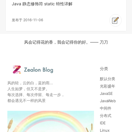
Java 静态修饰符 static 特性详解
发布于 2016-11-06
风会记得花的香，我会记得你的好。—— 刀刀
分类
默认分类
风的轻，云的白，蓝的雨...
光彩盛年
人生如梦，但又不是梦。
JavaSE
每次选择、每次停留、每走一步，
都会遇见不一样的风景
JavaWeb
中间件
分布式
IDE
Linux