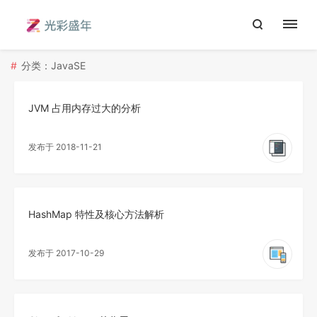
分类：JavaSE
JVM 占用内存过大的分析
发布于 2018-11-21
HashMap 特性及核心方法解析
发布于 2017-10-29