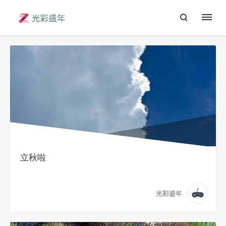
立秋啦
光彩盛年