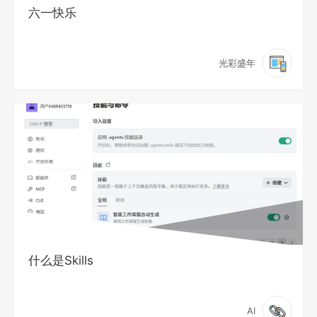
六一快乐
光彩盛年
什么是Skills
AI