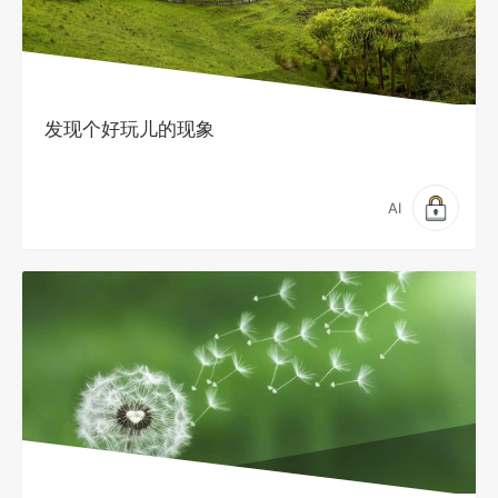
发现个好玩儿的现象
AI